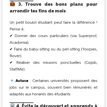
3. Trouve des bons plans pour
arrondir tes fins de mois
Un petit boulot étudiant peut faire la différence !
Pense à :
✔ Donner des cours particuliers (via Superprof,
Acadomia).
✔ Faire du baby-sitting ou du pet-sitting (Yoopies,
Rover).
✔ Réaliser des missions ponctuelles (Gojob,
StaffMe).
Astuce
: Certaines universités proposent des
jobs sur le campus, souvent bien rémunérés et
adaptés aux horaires des étudiants.
4. Évite le découvert et apprends à