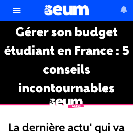
Gérer son budget
étudiant en France : 5
conseils
incontournables
La dernière actu' qui va