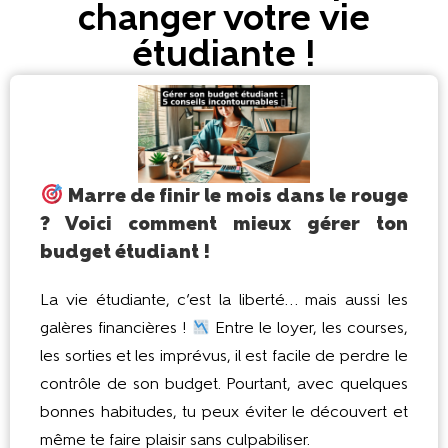
changer votre vie
étudiante !
Marre de finir le mois dans le rouge
? Voici comment mieux gérer ton
budget étudiant !
La vie étudiante, c’est la liberté… mais aussi les
galères financières !
Entre le loyer, les courses,
les sorties et les imprévus, il est facile de perdre le
contrôle de son budget. Pourtant, avec quelques
bonnes habitudes, tu peux éviter le découvert et
même te faire plaisir sans culpabiliser.