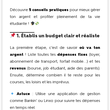
Découvre
5 conseils pratiques
pour mieux gérer
ton argent et profiter pleinement de ta vie
étudiante !
1. Établis un budget clair et réaliste
La première étape, c’est de savoir
où va ton
argent
! Liste toutes tes
dépenses fixes
(loyer,
abonnement de transport, forfait mobile…) et tes
revenus
(bourse, job étudiant, aide des parents).
Ensuite, détermine combien il te reste pour les
courses, les loisirs et les imprévus.
Astuce
: Utilise une application de gestion
comme Bankin’ ou Linxo pour suivre tes dépenses
en temps réel.