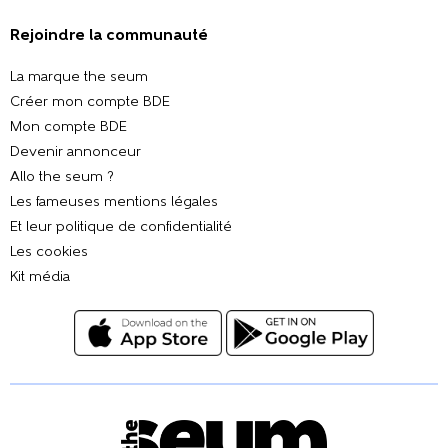
Rejoindre la communauté
La marque the seum
Créer mon compte BDE
Mon compte BDE
Devenir annonceur
Allo the seum ?
Les fameuses mentions légales
Et leur politique de confidentialité
Les cookies
Kit média