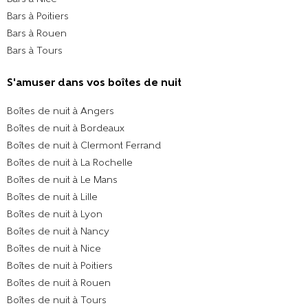
Bars à Poitiers
Bars à Rouen
Bars à Tours
S'amuser dans vos boîtes de nuit
Boîtes de nuit à Angers
Boîtes de nuit à Bordeaux
Boîtes de nuit à Clermont Ferrand
Boîtes de nuit à La Rochelle
Boîtes de nuit à Le Mans
Boîtes de nuit à Lille
Boîtes de nuit à Lyon
Boîtes de nuit à Nancy
Boîtes de nuit à Nice
Boîtes de nuit à Poitiers
Boîtes de nuit à Rouen
Boîtes de nuit à Tours