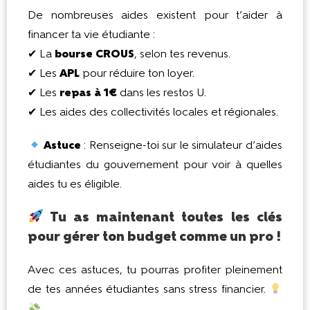
De nombreuses aides existent pour t’aider à
financer ta vie étudiante :
✔ La
bourse CROUS
, selon tes revenus.
✔ Les
APL
pour réduire ton loyer.
✔ Les
repas à 1€
dans les restos U.
✔ Les aides des collectivités locales et régionales.
Astuce
: Renseigne-toi sur le simulateur d’aides
étudiantes du gouvernement pour voir à quelles
aides tu es éligible.
Tu as maintenant toutes les clés
pour gérer ton budget comme un pro !
Avec ces astuces, tu pourras profiter pleinement
de tes années étudiantes sans stress financier.