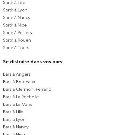
Sortir à Lille
Sortir à Lyon
Sortir à Nancy
Sortir à Nice
Sortir à Poitiers
Sortir à Rouen
Sortir à Tours
Se distraire dans vos bars
Bars à Angers
Bars à Bordeaux
Bars à Clermont Ferrand
Bars à La Rochelle
Bars à Le Mans
Bars à Lille
Bars à Lyon
Bars à Nancy
Bars à Nice