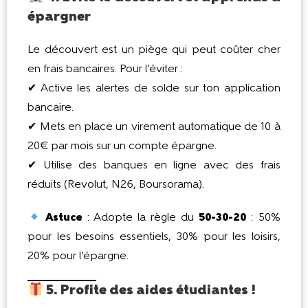
épargner
Le découvert est un piège qui peut coûter cher
en frais bancaires. Pour l’éviter :
✔ Active les alertes de solde sur ton application
bancaire.
✔ Mets en place un virement automatique de 10 à
20€ par mois sur un compte épargne.
✔ Utilise des banques en ligne avec des frais
réduits (Revolut, N26, Boursorama).
Astuce
: Adopte la règle du
50-30-20
: 50%
pour les besoins essentiels, 30% pour les loisirs,
20% pour l’épargne.
5. Profite des aides étudiantes !