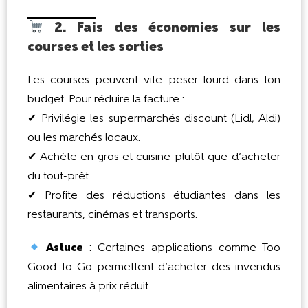
2. Fais des économies sur les
courses et les sorties
Les courses peuvent vite peser lourd dans ton
budget. Pour réduire la facture :
✔ Privilégie les supermarchés discount (Lidl, Aldi)
ou les marchés locaux.
✔ Achète en gros et cuisine plutôt que d’acheter
du tout-prêt.
✔ Profite des réductions étudiantes dans les
restaurants, cinémas et transports.
Astuce
: Certaines applications comme Too
Good To Go permettent d’acheter des invendus
alimentaires à prix réduit.