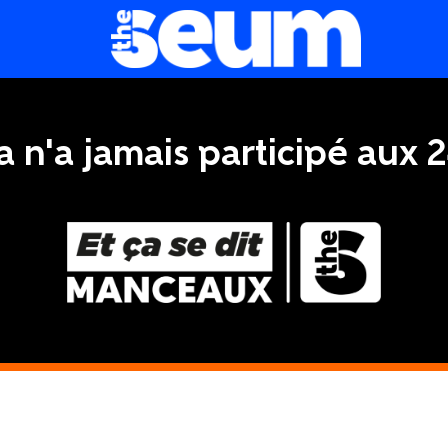
a n'a jamais participé aux 2