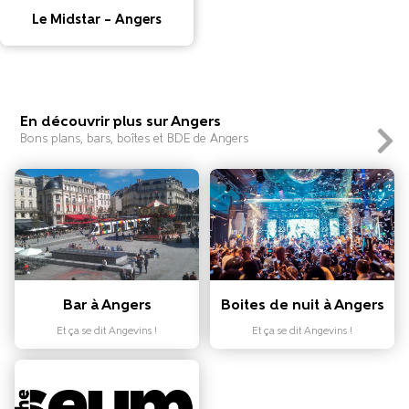
Le Midstar – Angers
En découvrir plus sur Angers
Bons plans, bars, boîtes et BDE de Angers
Bar à Angers
Boites de nuit à Angers
Et ça se dit Angevins !
Et ça se dit Angevins !