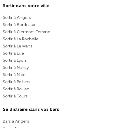
Sortir dans votre ville​
Sortir à Angers
Sortir à Bordeaux
Sortir à Clermont Ferrand
Sortir à La Rochelle
Sortir à Le Mans
Sortir à Lille
Sortir à Lyon
Sortir à Nancy
Sortir à Nice
Sortir à Poitiers
Sortir à Rouen
Sortir à Tours
Se distraire dans vos bars
Bars à Angers