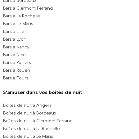
Bars à Bordeaux
Bars à Clermont Ferrand
Bars à La Rochelle
Bars à Le Mans
Bars à Lille
Bars à Lyon
Bars à Nancy
Bars à Nice
Bars à Poitiers
Bars à Rouen
Bars à Tours
S'amuser dans vos boîtes de nuit
Boîtes de nuit à Angers
Boîtes de nuit à Bordeaux
Boîtes de nuit à Clermont Ferrand
Boîtes de nuit à La Rochelle
Boîtes de nuit à Le Mans