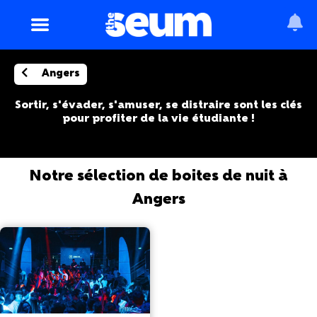
Angers
Sortir, s'évader, s'amuser, se distraire sont les clés
pour profiter de la vie étudiante !
Notre sélection de boites de nuit à
Angers