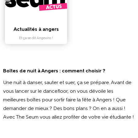
Actualités à angers
Et ça se dit Angevins !
Boîtes de nuit à Angers : comment choisir ?
Une nuit à danser, sauter et suer, ça se prépare. Avant de
vous lancer sur le dancefloor, on vous dévoile les
meilleures boîtes pour sortir faire la fête à Angers ! Que
demander de mieux ? Des bons plans ? On en a aussi !
Avec The Seum vous allez profiter de votre vie étudiante !