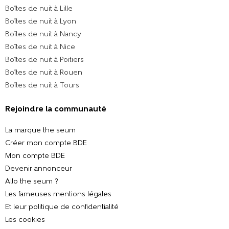
Boîtes de nuit à Lille
Boîtes de nuit à Lyon
Boîtes de nuit à Nancy
Boîtes de nuit à Nice
Boîtes de nuit à Poitiers
Boîtes de nuit à Rouen
Boîtes de nuit à Tours
Rejoindre la communauté
La marque the seum
Créer mon compte BDE
Mon compte BDE
Devenir annonceur
Allo the seum ?
Les fameuses mentions légales
Et leur politique de confidentialité
Les cookies