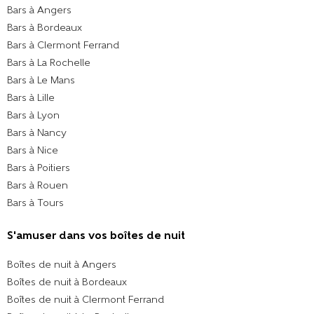
Bars à Angers
Bars à Bordeaux
Bars à Clermont Ferrand
Bars à La Rochelle
Bars à Le Mans
Bars à Lille
Bars à Lyon
Bars à Nancy
Bars à Nice
Bars à Poitiers
Bars à Rouen
Bars à Tours
S'amuser dans vos boîtes de nuit
Boîtes de nuit à Angers
Boîtes de nuit à Bordeaux
Boîtes de nuit à Clermont Ferrand