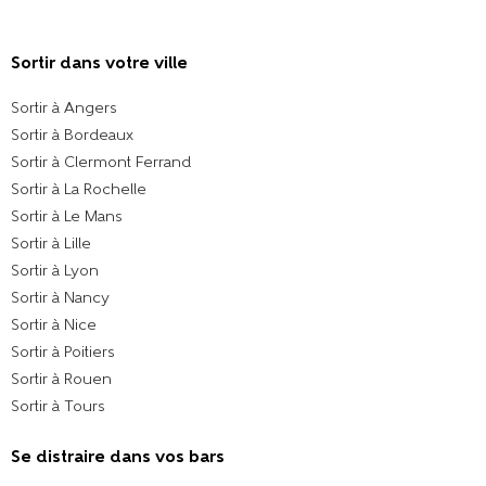
Sortir dans votre ville​
Sortir à Angers
Sortir à Bordeaux
Sortir à Clermont Ferrand
Sortir à La Rochelle
Sortir à Le Mans
Sortir à Lille
Sortir à Lyon
Sortir à Nancy
Sortir à Nice
Sortir à Poitiers
Sortir à Rouen
Sortir à Tours
Se distraire dans vos bars