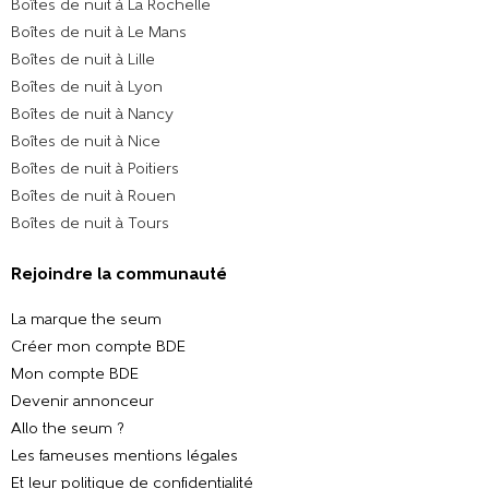
Boîtes de nuit à La Rochelle
Boîtes de nuit à Le Mans
Boîtes de nuit à Lille
Boîtes de nuit à Lyon
Boîtes de nuit à Nancy
Boîtes de nuit à Nice
Boîtes de nuit à Poitiers
Boîtes de nuit à Rouen
Boîtes de nuit à Tours
Rejoindre la communauté
La marque the seum
Créer mon compte BDE
Mon compte BDE
Devenir annonceur
Allo the seum ?
Les fameuses mentions légales
Et leur politique de confidentialité