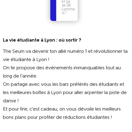
Et ça
se dit
Lyonna
is !
La vie étudiante à Lyon : où sortir ?
The Seum va devenir ton allié numéro 1 et révolutionner ta
vie étudiante à Lyon !
On te propose des événements immanquables tout au
long de l’année.
On partage avec vous les bars préférés des étudiants et
les meilleures boîtes à Lyon pour aller arpenter la piste de
danse !
Et pour finir, c’est cadeau, on vous dévoile les meilleurs
bons plans pour profiter de réductions étudiantes !