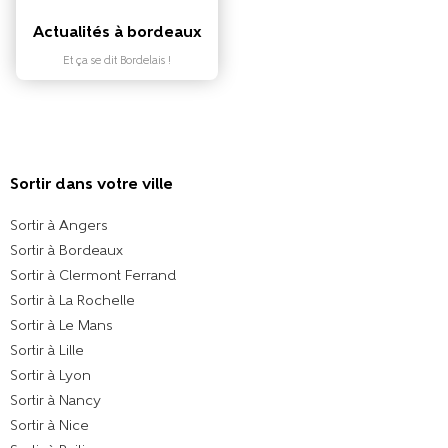
Actualités à bordeaux
Et ça se dit Bordelais !
Sortir dans votre ville​
Sortir à Angers
Sortir à Bordeaux
Sortir à Clermont Ferrand
Sortir à La Rochelle
Sortir à Le Mans
Sortir à Lille
Sortir à Lyon
Sortir à Nancy
Sortir à Nice