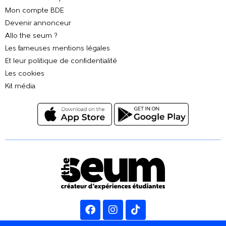
Mon compte BDE
Devenir annonceur
Allo the seum ?
Les fameuses mentions légales
Et leur politique de confidentialité
Les cookies
Kit média