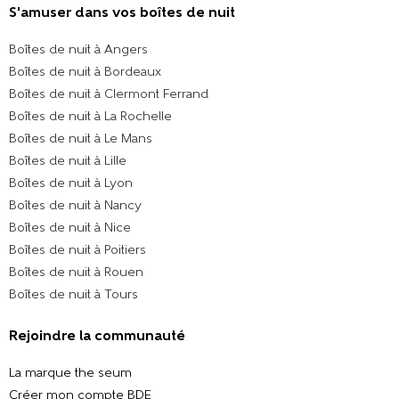
S'amuser dans vos boîtes de nuit
Boîtes de nuit à Angers
Boîtes de nuit à Bordeaux
Boîtes de nuit à Clermont Ferrand
Boîtes de nuit à La Rochelle
Boîtes de nuit à Le Mans
Boîtes de nuit à Lille
Boîtes de nuit à Lyon
Boîtes de nuit à Nancy
Boîtes de nuit à Nice
Boîtes de nuit à Poitiers
Boîtes de nuit à Rouen
Boîtes de nuit à Tours
Rejoindre la communauté
La marque the seum
Créer mon compte BDE