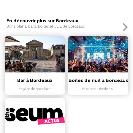
En découvrir plus sur Bordeaux
Bons plans, bars, boîtes et BDE de Bordeaux
Bar à Bordeaux
Boites de nuit à Bordeaux
Et ça se dit Bordelais !
Et ça se dit Bordelais !