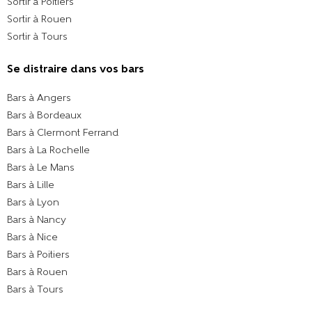
Sortir à Poitiers
Sortir à Rouen
Sortir à Tours
Se distraire dans vos bars
Bars à Angers
Bars à Bordeaux
Bars à Clermont Ferrand
Bars à La Rochelle
Bars à Le Mans
Bars à Lille
Bars à Lyon
Bars à Nancy
Bars à Nice
Bars à Poitiers
Bars à Rouen
Bars à Tours