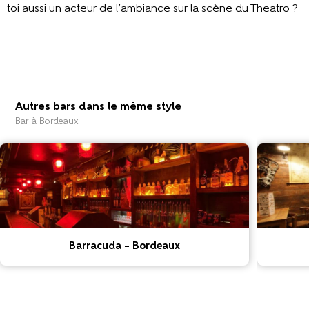
toi aussi un acteur de l’ambiance sur la scène du Theatro ?
Autres bars dans le même style
Bar à Bordeaux
Barracuda – Bordeaux