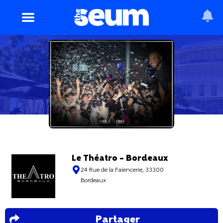
Le Théatro – Bordeaux
24 Rue de la Faïencerie, 33300
Bordeaux
Partager