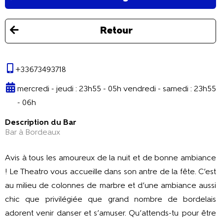
Retour
+33673493718
mercredi - jeudi : 23h55 - 05h vendredi - samedi : 23h55
- 06h
Description du Bar
Bar à Bordeaux
Avis à tous les amoureux de la nuit et de bonne ambiance
! Le Theatro vous accueille dans son antre de la fête. C’est
au milieu de colonnes de marbre et d’une ambiance aussi
chic que privilégiée que grand nombre de bordelais
adorent venir danser et s’amuser. Qu’attends-tu pour être