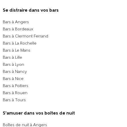
Se distraire dans vos bars
Bars à Angers
Bars à Bordeaux
Bars à Clermont Ferrand
Bars à La Rochelle
Bars à Le Mans
Bars à Lille
Bars à Lyon
Bars à Nancy
Bars à Nice
Bars à Poitiers
Bars à Rouen
Bars à Tours
S'amuser dans vos boîtes de nuit
Boîtes de nuit à Angers