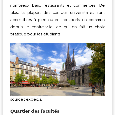
nombreux bars, restaurants et commerces. De
plus, la plupart des campus universitaires sont
accessibles à pied ou en transports en commun
depuis le centre-ville, ce qui en fait un choix
pratique pour les étudiants.
source : expedia
Quartier des facultés