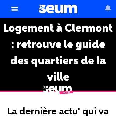
Logement à Clermont
: retrouve le guide
des quartiers de la
ville
La dernière actu' qui va