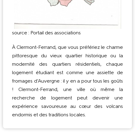
source : Portail des associations
À Clermont-Ferrand, que vous préfériez le charme
pittoresque du vieux quartier historique ou la
modernité des quartiers résidentiels, chaque
logement étudiant est comme une assiette de
fromages d’Auvergne : il y en a pour tous les goûts
! Clermont-Ferrand, une ville où même la
recherche de logement peut devenir une
expérience savoureuse au cœur des volcans
endormis et des traditions locales.