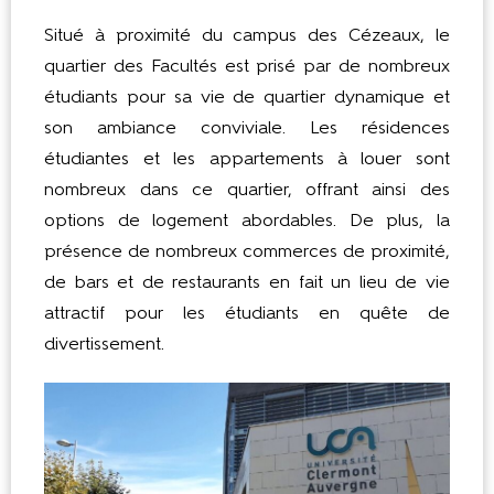
Situé à proximité du campus des Cézeaux, le
quartier des Facultés est prisé par de nombreux
étudiants pour sa vie de quartier dynamique et
son ambiance conviviale. Les résidences
étudiantes et les appartements à louer sont
nombreux dans ce quartier, offrant ainsi des
options de logement abordables. De plus, la
présence de nombreux commerces de proximité,
de bars et de restaurants en fait un lieu de vie
attractif pour les étudiants en quête de
divertissement.