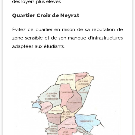
des loyers plus élevés.
Quartier Croix de Neyrat
Évitez ce quartier en raison de sa réputation de
zone sensible et de son manque d’infrastructures
adaptées aux étudiants.