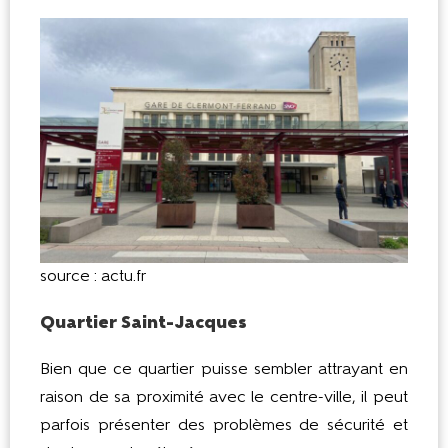
source : actu.fr
Quartier Saint-Jacques
Bien que ce quartier puisse sembler attrayant en
raison de sa proximité avec le centre-ville, il peut
parfois présenter des problèmes de sécurité et