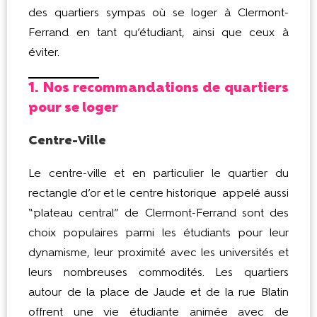
des quartiers sympas où se loger à Clermont-
Ferrand en tant qu’étudiant, ainsi que ceux à
éviter.
1. Nos recommandations de quartiers
pour se loger
Centre-Ville
Le centre-ville et en particulier le quartier du
rectangle d’or et le centre historique appelé aussi
“plateau central” de Clermont-Ferrand sont des
choix populaires parmi les étudiants pour leur
dynamisme, leur proximité avec les universités et
leurs nombreuses commodités. Les quartiers
autour de la place de Jaude et de la rue Blatin
offrent une vie étudiante animée avec de