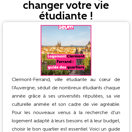
changer votre vie
étudiante !
Clermont-Ferrand, ville étudiante au cœur de
l’Auvergne, séduit de nombreux étudiants chaque
année grâce à ses universités réputées, sa vie
culturelle animée et son cadre de vie agréable.
Pour les nouveaux venus à la recherche d’un
logement adapté à leurs besoins et à leur budget,
choisir le bon quartier est essentiel. Voici un guide