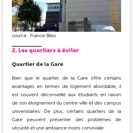
source : France Bleu
2. Les quartiers à éviter
Quartier de la Gare
Bien que le quartier de la Gare offre certains
avantages en termes de logement abordable, il
est souvent déconseillé aux étudiants en raison
de son éloignement du centre-ville et des campus
universitaires. De plus, certains quartiers de la
Gare peuvent présenter des problèmes de
sécurité et une ambiance moins conviviale.