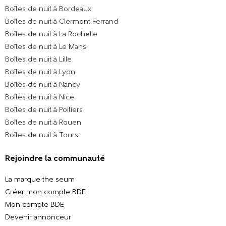
Boîtes de nuit à Bordeaux
Boîtes de nuit à Clermont Ferrand
Boîtes de nuit à La Rochelle
Boîtes de nuit à Le Mans
Boîtes de nuit à Lille
Boîtes de nuit à Lyon
Boîtes de nuit à Nancy
Boîtes de nuit à Nice
Boîtes de nuit à Poitiers
Boîtes de nuit à Rouen
Boîtes de nuit à Tours
Rejoindre la communauté
La marque the seum
Créer mon compte BDE
Mon compte BDE
Devenir annonceur