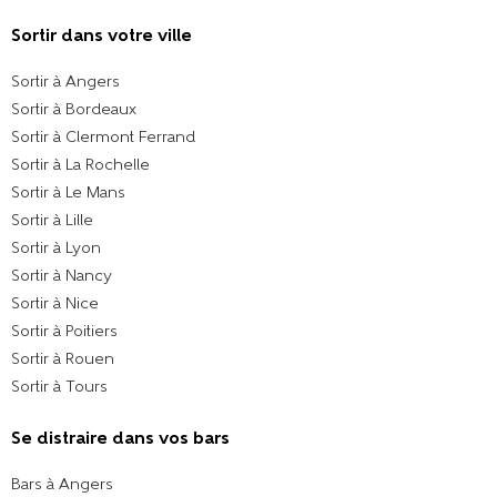
Sortir dans votre ville​
Sortir à Angers
Sortir à Bordeaux
Sortir à Clermont Ferrand
Sortir à La Rochelle
Sortir à Le Mans
Sortir à Lille
Sortir à Lyon
Sortir à Nancy
Sortir à Nice
Sortir à Poitiers
Sortir à Rouen
Sortir à Tours
Se distraire dans vos bars
Bars à Angers