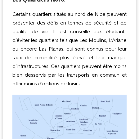
Les Quartiers Nord
Certains quartiers situés au nord de Nice peuvent
présenter des défis en termes de sécurité et de
qualité de vie. Il est conseillé aux étudiants
d’éviter les quartiers tels que Les Moulins, L’Ariane
ou encore Las Planas, qui sont connus pour leur
taux de criminalité plus élevé et leur manque
d’infrastructures. Ces quartiers peuvent être moins
bien desservis par les transports en commun et
offrir moins d’options de loisirs.