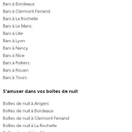
Bars à Bordeaux
Bars à Clermont Ferrand
Bars à La Rochelle
Bars à Le Mans
Bars à Lille
Bars à Lyon
Bars à Nancy
Bars à Nice
Bars à Poitiers
Bars à Rouen
Bars à Tours
S'amuser dans vos boîtes de nuit
Boîtes de nuit à Angers
Boîtes de nuit à Bordeaux
Boîtes de nuit à Clermont Ferrand
Boîtes de nuit à La Rochelle