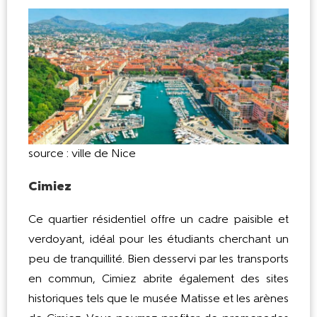
source : ville de Nice
Cimiez
Ce quartier résidentiel offre un cadre paisible et
verdoyant, idéal pour les étudiants cherchant un
peu de tranquillité. Bien desservi par les transports
en commun, Cimiez abrite également des sites
historiques tels que le musée Matisse et les arènes