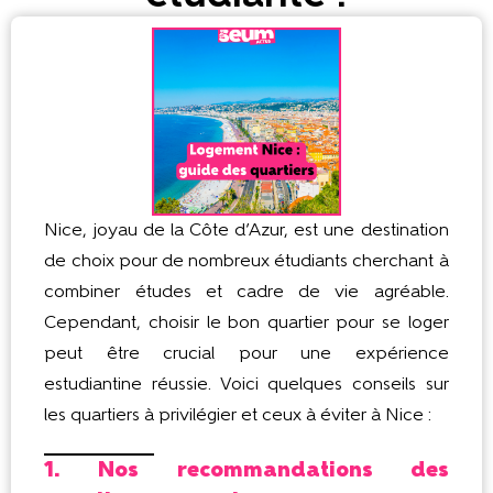
Nice, joyau de la Côte d’Azur, est une destination
de choix pour de nombreux étudiants cherchant à
combiner études et cadre de vie agréable.
Cependant, choisir le bon quartier pour se loger
peut être crucial pour une expérience
estudiantine réussie. Voici quelques conseils sur
les quartiers à privilégier et ceux à éviter à Nice :
1. Nos recommandations des