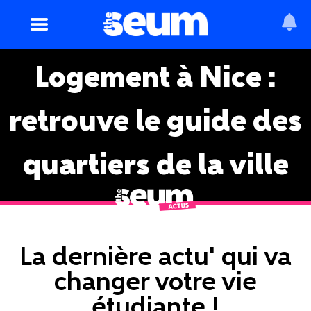
Logement à Nice :
retrouve le guide des
quartiers de la ville
La dernière actu' qui va
changer votre vie
étudiante !