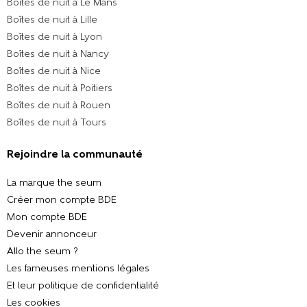
Boîtes de nuit à Le Mans
Boîtes de nuit à Lille
Boîtes de nuit à Lyon
Boîtes de nuit à Nancy
Boîtes de nuit à Nice
Boîtes de nuit à Poitiers
Boîtes de nuit à Rouen
Boîtes de nuit à Tours
Rejoindre la communauté
La marque the seum
Créer mon compte BDE
Mon compte BDE
Devenir annonceur
Allo the seum ?
Les fameuses mentions légales
Et leur politique de confidentialité
Les cookies