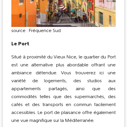
source : Fréquence Sud
Le Port
Situé à proximité du Vieux Nice, le quartier du Port
est une alternative plus abordable offrant une
ambiance détendue. Vous trouverez ici une
variété de logements, des studios aux
appartements partagés, ainsi que des
commodités telles que des supermarchés, des
cafés et des transports en commun facilement
accessibles. Le port de plaisance offre également
une vue magnifique sur la Méditerranée.