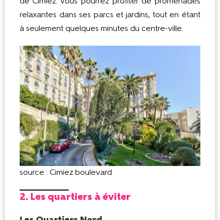
de Cimiez. Vous pourrez profiter de promenades
relaxantes dans ses parcs et jardins, tout en étant
à seulement quelques minutes du centre-ville.
source : Cimiez boulevard
2. Les quartiers à éviter