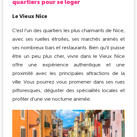
quartiers pour se loger
Le Vieux Nice
C’est l’un des quartiers les plus charmants de Nice,
avec ses ruelles étroites, ses marchés animés et
ses nombreux bars et restaurants. Bien qu’il puisse
être un peu plus cher, vivre dans le Vieux Nice
offre une expérience authentique et une
proximité avec les principales attractions de la
ville. Vous pourrez vous promener dans ses rues
pittoresques, déguster des spécialités locales et
profiter d’une vie nocturne animée.