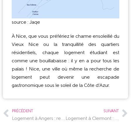
source : Jaqe
À Nice, que vous préfériez le charme ensoleillé du
Vieux Nice ou la tranquillité des quartiers
résidentiels, chaque logement étudiant est
comme une bouillabaisse : il y en a pour tous les
palais ! Nice, une ville où même la recherche de
logement peut devenir une escapade
gastronomique sous le soleil de la Côte d’Azur.
PRÉCÉDENT
SUIVANT
Logement à Angers : retrouve le guide des quartiers de la ville
Logement à Clermont : retrouve le guide des quartiers de la ville