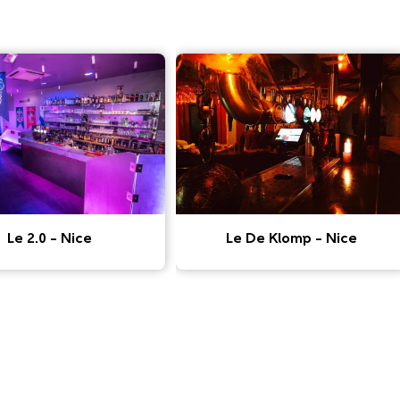
Le 2.0 – Nice
Le De Klomp – Nice