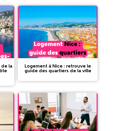
 de la
Logement à Nice : retrouve le
ôte
guide des quartiers de la ville