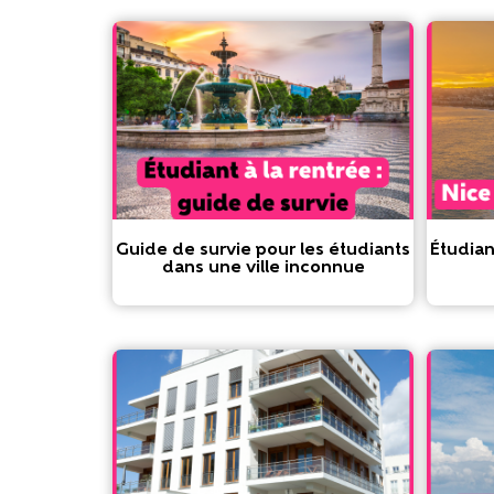
Guide de survie pour les étudiants
Étudiant
dans une ville inconnue