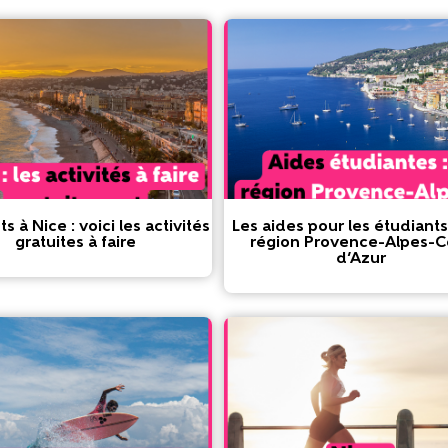
s à Nice : voici les activités
Les aides pour les étudiants
gratuites à faire
région Provence-Alpes-C
d’Azur