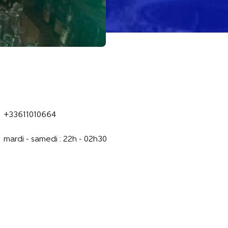
+33611010664
mardi - samedi : 22h - 02h30