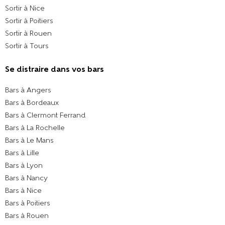
Sortir à Nice
Sortir à Poitiers
Sortir à Rouen
Sortir à Tours
Se distraire dans vos bars
Bars à Angers
Bars à Bordeaux
Bars à Clermont Ferrand
Bars à La Rochelle
Bars à Le Mans
Bars à Lille
Bars à Lyon
Bars à Nancy
Bars à Nice
Bars à Poitiers
Bars à Rouen