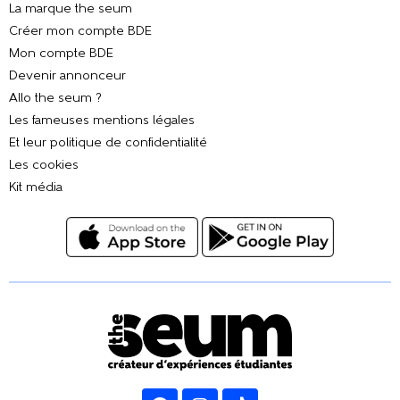
La marque the seum
Créer mon compte BDE
Mon compte BDE
Devenir annonceur
Allo the seum ?
Les fameuses mentions légales
Et leur politique de confidentialité
Les cookies
Kit média