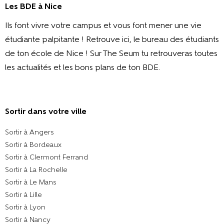
Les BDE à Nice
Ils font vivre votre campus et vous font mener une vie
étudiante palpitante ! Retrouve ici, le bureau des étudiants
de ton école de Nice ! Sur The Seum tu retrouveras toutes
les actualités et les bons plans de ton BDE.
Sortir dans votre ville​
Sortir à Angers
Sortir à Bordeaux
Sortir à Clermont Ferrand
Sortir à La Rochelle
Sortir à Le Mans
Sortir à Lille
Sortir à Lyon
Sortir à Nancy