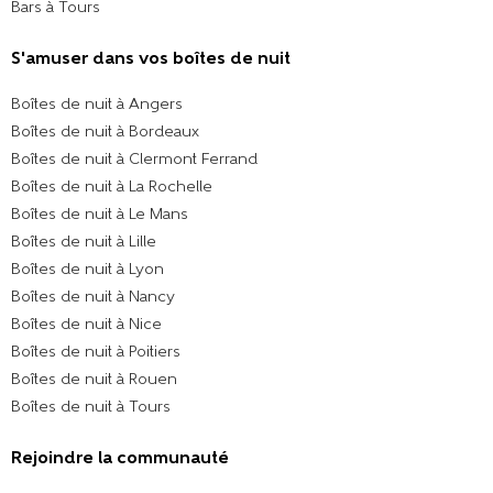
Bars à Tours
S'amuser dans vos boîtes de nuit
Boîtes de nuit à Angers
Boîtes de nuit à Bordeaux
Boîtes de nuit à Clermont Ferrand
Boîtes de nuit à La Rochelle
Boîtes de nuit à Le Mans
Boîtes de nuit à Lille
Boîtes de nuit à Lyon
Boîtes de nuit à Nancy
Boîtes de nuit à Nice
Boîtes de nuit à Poitiers
Boîtes de nuit à Rouen
Boîtes de nuit à Tours
Rejoindre la communauté